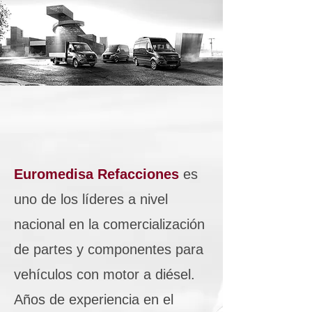
Euromedisa Refacciones
es
uno de los líderes a nivel
nacional en la comercialización
de partes y componentes para
vehículos con motor a diésel.
Años de experiencia en el